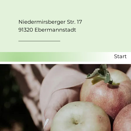
Niedermirsberger Str. 17
91320 Ebermannstadt
Start