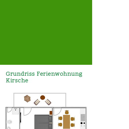
Grundriss Ferienwohnung
Kirsche