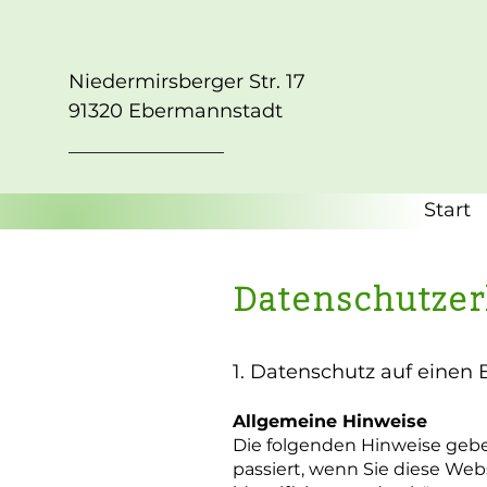
Niedermirsberger Str. 17
91320 Ebermannstadt
Start
Datenschutzer
1. Datenschutz auf einen 
Allgemeine Hinweise
Die folgenden Hinweise geb
passiert, wenn Sie diese We